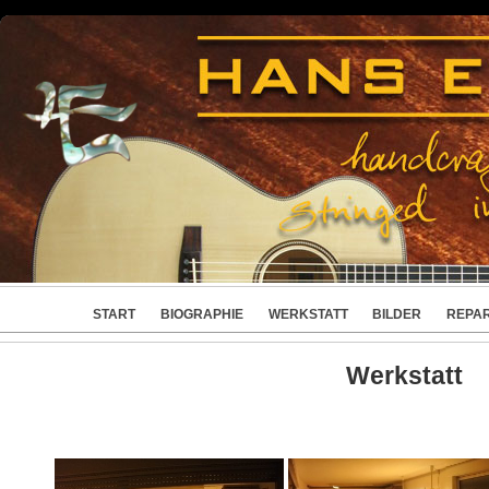
START
BIOGRAPHIE
WERKSTATT
BILDER
REPA
Werkstatt